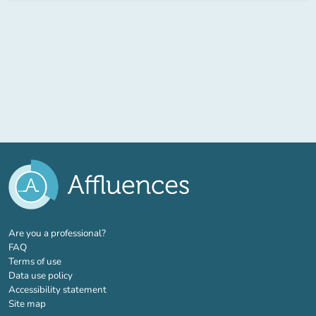
(new tab)
Are you a professional?
FAQ
Terms of use
Data use policy
Accessibility statement
Site map