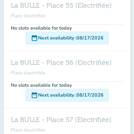
La BULLE - Place 55 (Electrifiée)
Place électrifiée
No slots available for today
date_range
Next availability
:
08/17/2026
La BULLE - Place 56 (Electrifiée)
Place électrifiée
No slots available for today
date_range
Next availability
:
08/17/2026
La BULLE - Place 57 (Electrifiée)
Place électrifiée