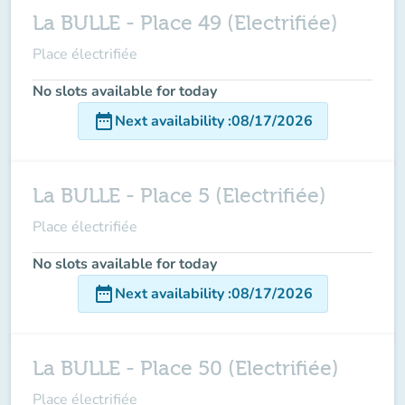
La BULLE - Place 49 (Electrifiée)
Place électrifiée
No slots available for today
date_range
Next availability
:
08/17/2026
La BULLE - Place 5 (Electrifiée)
Place électrifiée
No slots available for today
date_range
Next availability
:
08/17/2026
La BULLE - Place 50 (Electrifiée)
Place électrifiée