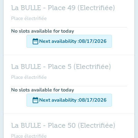
La BULLE - Place 49 (Electrifiée)
Place électrifiée
No slots available for today
date_range
Next availability
:
08/17/2026
La BULLE - Place 5 (Electrifiée)
Place électrifiée
No slots available for today
date_range
Next availability
:
08/17/2026
La BULLE - Place 50 (Electrifiée)
Place électrifiée