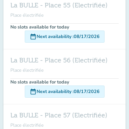
La BULLE - Place 55 (Electrifiée)
Place électrifiée
No slots available for today
date_range
Next availability
:
08/17/2026
La BULLE - Place 56 (Electrifiée)
Place électrifiée
No slots available for today
date_range
Next availability
:
08/17/2026
La BULLE - Place 57 (Electrifiée)
Place électrifiée