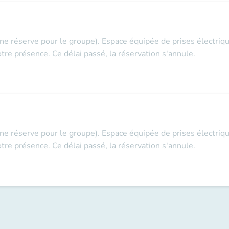
ne réserve pour le groupe). Espace équipée de prises électriq
tre présence. Ce délai passé, la réservation s'annule.
ne réserve pour le groupe). Espace équipée de prises électriq
tre présence. Ce délai passé, la réservation s'annule.