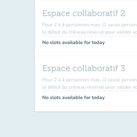
Espace collaboratif 2
Pour 2 à 4 personnes max. (1 seule person
le début du créneau réservé pour valider vo
No slots available for today
Espace collaboratif 3
Pour 2 à 4 personnes max. (1 seule person
le début du créneau réservé pour valider vo
No slots available for today