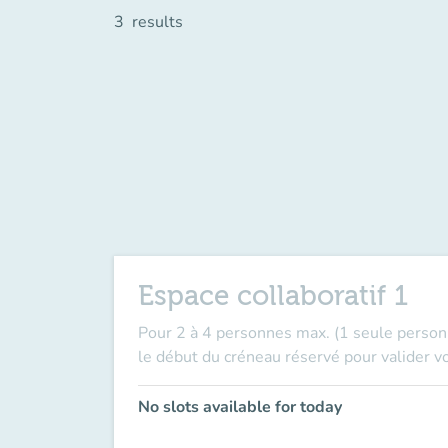
3
results
Espace collaboratif 1
Pour 2 à 4 personnes max. (1 seule person
le début du créneau réservé pour valider vo
No slots available for today