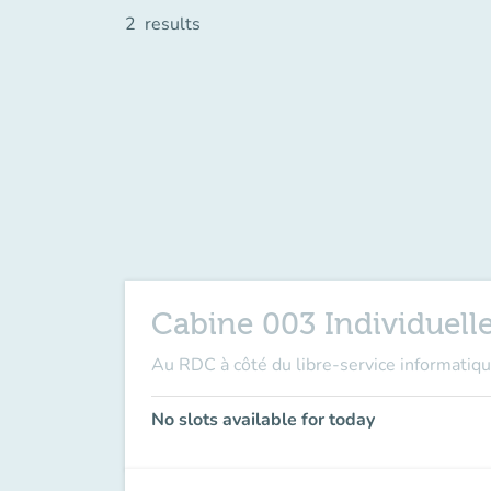
2
results
Cabine 003 Individuelle
Au RDC à côté du libre-service informatiqu
No slots available for today