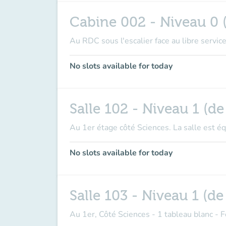
Cabine 002 - Niveau 0 (
Au RDC sous l'escalier face au libre servic
No slots available for today
Salle 102 - Niveau 1 (de
Au 1er étage côté Sciences. La salle est é
No slots available for today
Salle 103 - Niveau 1 (de
Au 1er, Côté Sciences - 1 tableau blanc - 