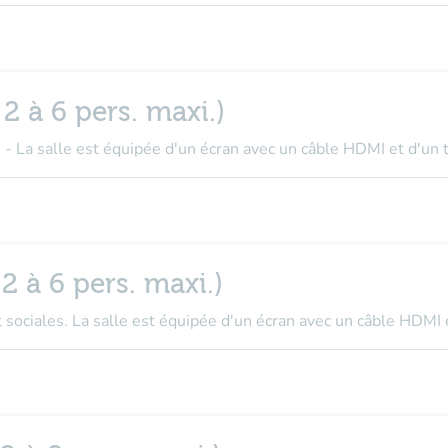
 2 à 6 pers. maxi.)
 - La salle est équipée d'un écran avec un câble HDMI et d'un 
2 à 6 pers. maxi.)
sociales. La salle est équipée d'un écran avec un câble HDMI e