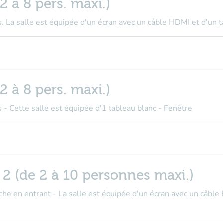
2 à 8 pers. maxi.)
. La salle est équipée d'un écran avec un câble HDMI et d'un t
2 à 8 pers. maxi.)
 - Cette salle est équipée d'1 tableau blanc - Fenêtre
u 2 (de 2 à 10 personnes maxi.)
he en entrant - La salle est équipée d'un écran avec un câble