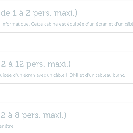
de 1 à 2 pers. maxi.)
e informatique. Cette cabine est équipée d'un écran et d'un câ
 2 à 12 pers. maxi.)
quipée d'un écran avec un câble HDMI et d'un tableau blanc.
 2 à 8 pers. maxi.)
Fenêtre