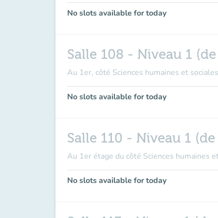
No slots available for today
Salle 108 - Niveau 1 (de
Au 1er, côté Sciences humaines et sociales
No slots available for today
Salle 110 - Niveau 1 (de 
Au 1er étage du côté Sciences humaines et 
No slots available for today