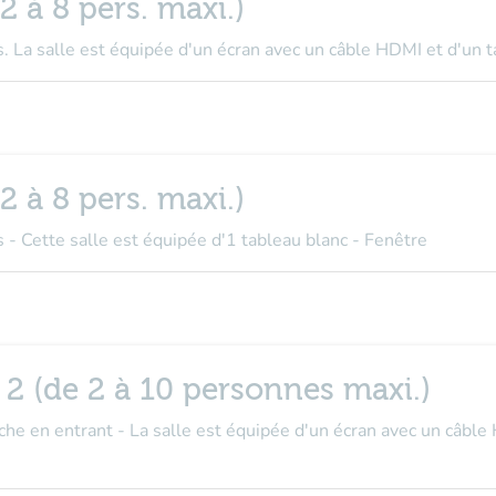
2 à 8 pers. maxi.)
. La salle est équipée d'un écran avec un câble HDMI et d'un t
2 à 8 pers. maxi.)
 - Cette salle est équipée d'1 tableau blanc - Fenêtre
u 2 (de 2 à 10 personnes maxi.)
he en entrant - La salle est équipée d'un écran avec un câble