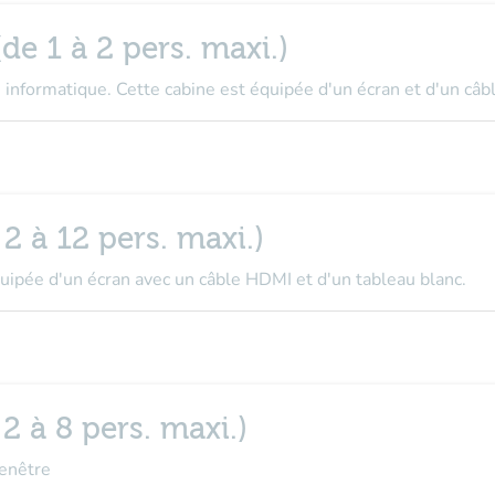
de 1 à 2 pers. maxi.)
e informatique. Cette cabine est équipée d'un écran et d'un câ
 2 à 12 pers. maxi.)
quipée d'un écran avec un câble HDMI et d'un tableau blanc.
 2 à 8 pers. maxi.)
Fenêtre