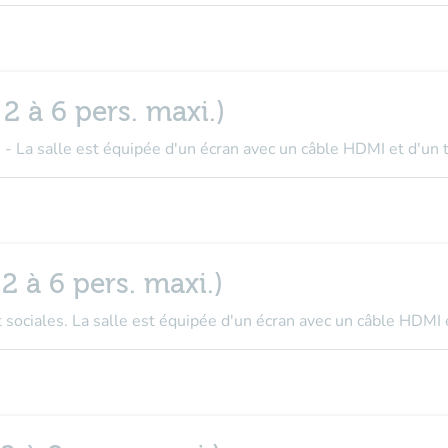
 2 à 6 pers. maxi.)
 - La salle est équipée d'un écran avec un câble HDMI et d'un 
2 à 6 pers. maxi.)
sociales. La salle est équipée d'un écran avec un câble HDMI e