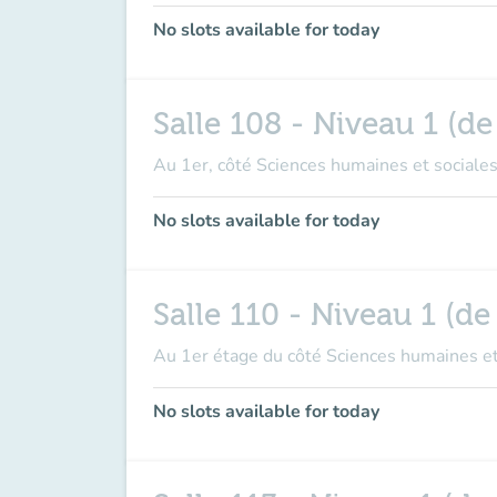
No slots available for today
Salle 108 - Niveau 1 (de
Au 1er, côté Sciences humaines et sociales
No slots available for today
Salle 110 - Niveau 1 (de 
Au 1er étage du côté Sciences humaines et 
No slots available for today