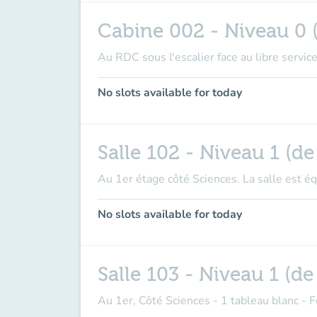
Cabine 002 - Niveau 0 (
Au RDC sous l'escalier face au libre servic
No slots available for today
Salle 102 - Niveau 1 (de
Au 1er étage côté Sciences. La salle est é
No slots available for today
Salle 103 - Niveau 1 (de
Au 1er, Côté Sciences - 1 tableau blanc - 