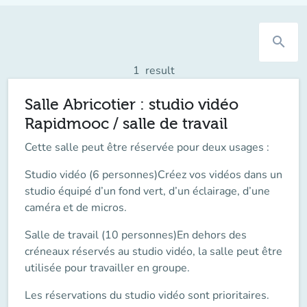
search
1
result
Salle Abricotier : studio vidéo
Rapidmooc / salle de travail
Cette salle peut être réservée pour deux usages :
Studio vidéo (6 personnes)
Créez vos vidéos dans un
studio équipé d’un fond vert, d’un éclairage, d’une
caméra et de micros.
Salle de travail (10 personnes)
En dehors des
créneaux réservés au studio vidéo, la salle peut être
utilisée pour travailler en groupe.
Les réservations du studio vidéo sont prioritaires.