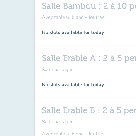
Salle Bambou : 2 à 10 
Avec tableau blanc + feutres
No slots available for today
Salle Erable A : 2 à 5 p
Salle partagée
No slots available for today
Salle Erable B : 2 à 5 p
Salle partagée
Avec tableau blanc + feutres