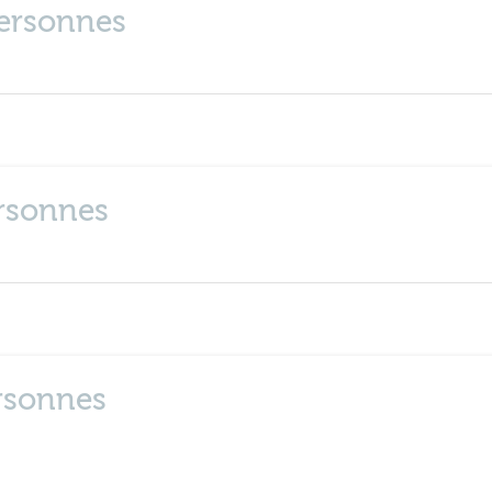
personnes
ersonnes
ersonnes