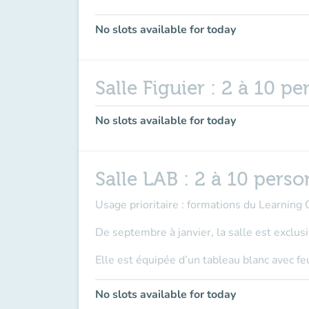
No slots available for today
Salle Figuier : 2 à 10 p
No slots available for today
Salle LAB : 2 à 10 pers
Usage prioritaire
: formations du Learning 
De septembre à janvier, la salle est
exclus
Elle est équipée d’un tableau blanc avec fe
No slots available for today