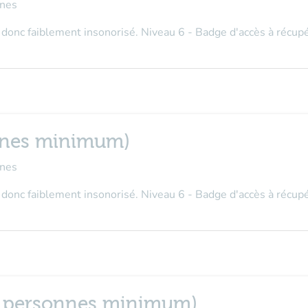
nes
donc faiblement insonorisé. Niveau 6 - Badge d'accès à récupé
onnes minimum)
nes
donc faiblement insonorisé. Niveau 6 - Badge d'accès à récupé
 (2 personnes minimum)