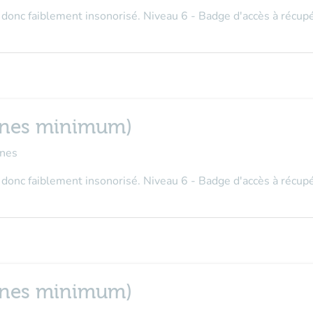
donc faiblement insonorisé. Niveau 6 - Badge d'accès à récupé
onnes minimum)
nes
donc faiblement insonorisé. Niveau 6 - Badge d'accès à récupé
onnes minimum)