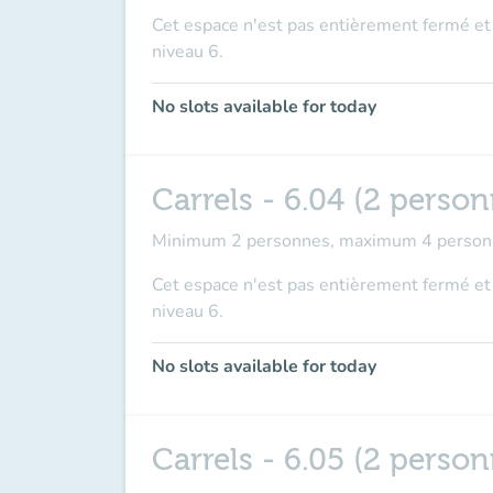
Cet espace n'est pas entièrement fermé et 
niveau 6.
No slots available for today
Carrels - 6.04 (2 pers
Minimum 2 personnes, maximum 4 person
Cet espace n'est pas entièrement fermé et 
niveau 6.
No slots available for today
Carrels - 6.05 (2 pers