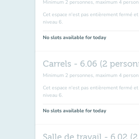
Minimum 2 personnes, maximum 4 person
Cet espace n'est pas entièrement fermé et 
niveau 6.
No slots available for today
Carrels - 6.06 (2 pers
Minimum 2 personnes, maximum 4 person
Cet espace n'est pas entièrement fermé et 
niveau 6.
No slots available for today
Salle de travail - 6.02