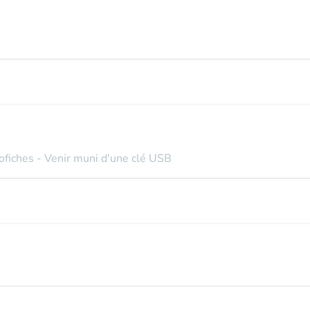
ofiches - Venir muni d'une clé USB