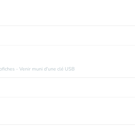
ofiches - Venir muni d'une clé USB