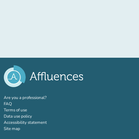
(new tab)
Are you a professional?
FAQ
Terms of use
Data use policy
Accessibility statement
Site map