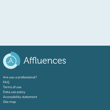
(new tab)
Are you a professional?
FAQ
Terms of use
Data use policy
Accessibility statement
Site map