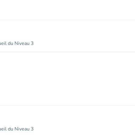
ueil du Niveau 3
ueil du Niveau 3