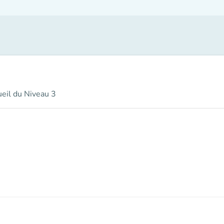
ueil du Niveau 3