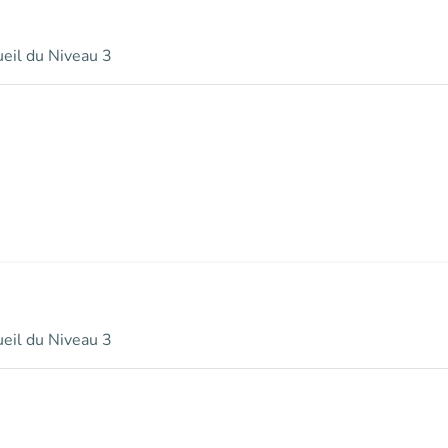
ueil du Niveau 3
ueil du Niveau 3