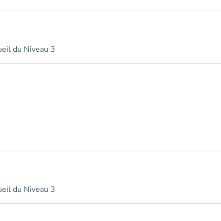
ueil du Niveau 3
ueil du Niveau 3