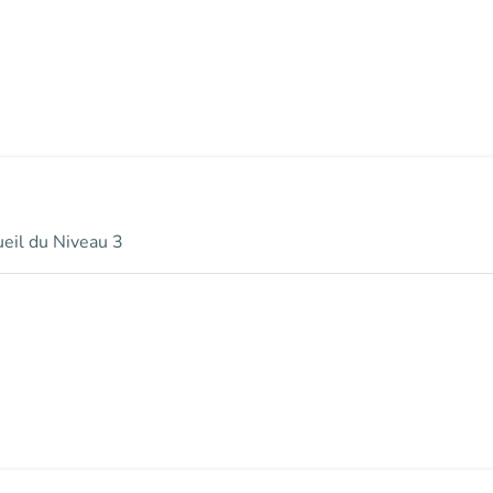
ueil du Niveau 3