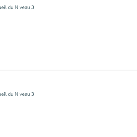
ueil du Niveau 3
ueil du Niveau 3