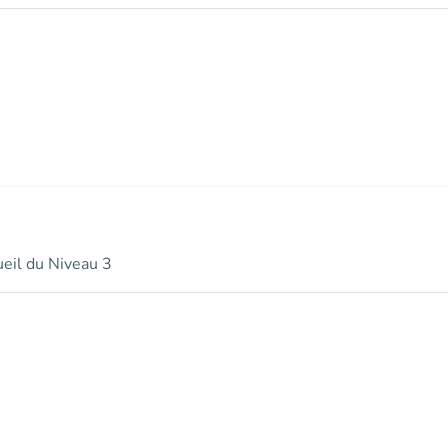
ueil du Niveau 3