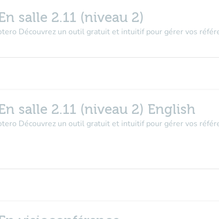
salle 2.11 (niveau 2)
tero Découvrez un outil gratuit et intuitif pour gérer vos référ
salle 2.11 (niveau 2) English
tero Découvrez un outil gratuit et intuitif pour gérer vos référ