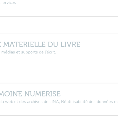
 services
 MATERIELLE DU LIVRE
 médias et supports de l’écrit.
IMOINE NUMERISE
du web et des archives de l’INA, Réutilisabilité des données 