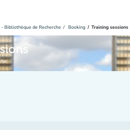
- Bibliothèque de Recherche
Booking
Training sessions
ssions
che