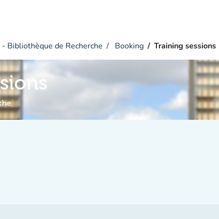
- Bibliothèque de Recherche
Booking
Training sessions
ssions
che