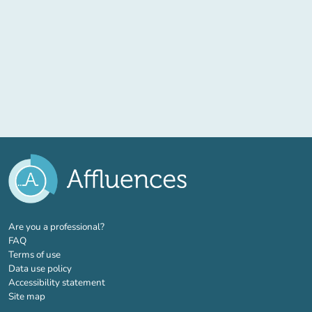
(new tab)
Are you a professional?
FAQ
Terms of use
Data use policy
Accessibility statement
Site map