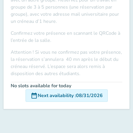
groupe de 3 à 5 personnes (une réservation par
groupe), avec votre adresse mail universitaire pour
un créneau d’1 heure.
Confirmez votre présence en scannant le QRCode à
l’entrée de la salle.
Attention ! Si vous ne confirmez pas votre présence,
la réservation s’annulera 40 mn après le début du
créneau réservé. L’espace sera alors remis à
disposition des autres étudiants.
No slots available for today
date_range
Next availability
:
08/31/2026