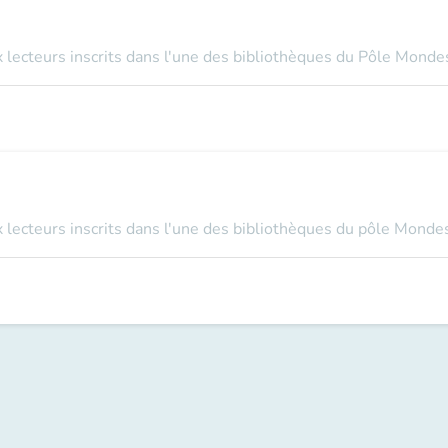
x lecteurs inscrits dans l'une des bibliothèques du Pôle Monde
ux lecteurs inscrits dans l'une des bibliothèques du pôle Monde