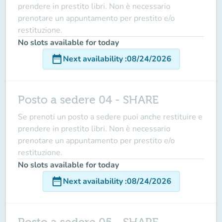
prendere in prestito libri. Non è necessario
prenotare un appuntamento per prestito e/o
restituzione.
No slots available for today
date_range
Next availability
:
08/24/2026
Posto a sedere 04 - SHARE
Se prenoti un posto a sedere puoi anche restituire e
prendere in prestito libri. Non è necessario
prenotare un appuntamento per prestito e/o
restituzione.
No slots available for today
date_range
Next availability
:
08/24/2026