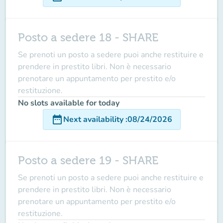
Posto a sedere 18 - SHARE
Se prenoti un posto a sedere puoi anche restituire e
prendere in prestito libri. Non è necessario
prenotare un appuntamento per prestito e/o
restituzione.
No slots available for today
date_range
Next availability
:
08/24/2026
Posto a sedere 19 - SHARE
Se prenoti un posto a sedere puoi anche restituire e
prendere in prestito libri. Non è necessario
prenotare un appuntamento per prestito e/o
restituzione.