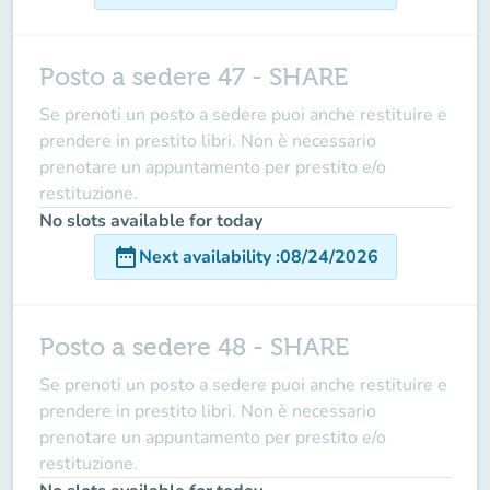
Posto a sedere 47 - SHARE
Se prenoti un posto a sedere puoi anche restituire e
prendere in prestito libri. Non è necessario
prenotare un appuntamento per prestito e/o
restituzione.
No slots available for today
date_range
Next availability
:
08/24/2026
Posto a sedere 48 - SHARE
Se prenoti un posto a sedere puoi anche restituire e
prendere in prestito libri. Non è necessario
prenotare un appuntamento per prestito e/o
restituzione.