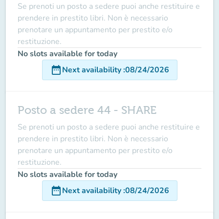
Se prenoti un posto a sedere puoi anche restituire e
prendere in prestito libri. Non è necessario
prenotare un appuntamento per prestito e/o
restituzione.
No slots available for today
date_range
Next availability
:
08/24/2026
Posto a sedere 44 - SHARE
Se prenoti un posto a sedere puoi anche restituire e
prendere in prestito libri. Non è necessario
prenotare un appuntamento per prestito e/o
restituzione.
No slots available for today
date_range
Next availability
:
08/24/2026