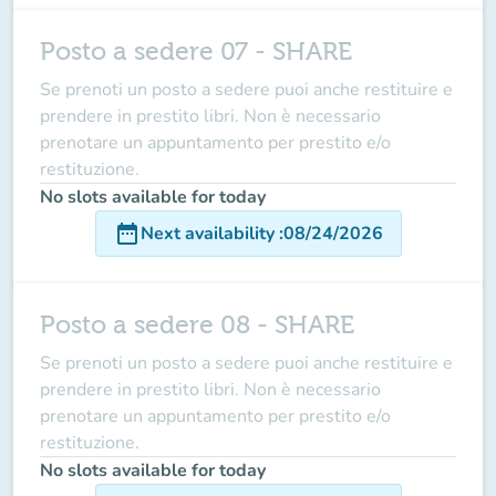
Posto a sedere 07 - SHARE
Se prenoti un posto a sedere puoi anche restituire e
prendere in prestito libri. Non è necessario
prenotare un appuntamento per prestito e/o
restituzione.
No slots available for today
date_range
Next availability
:
08/24/2026
Posto a sedere 08 - SHARE
Se prenoti un posto a sedere puoi anche restituire e
prendere in prestito libri. Non è necessario
prenotare un appuntamento per prestito e/o
restituzione.
No slots available for today