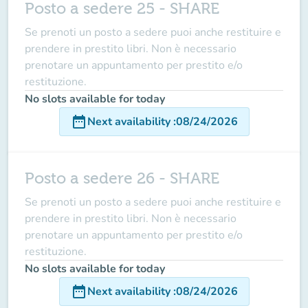
Posto a sedere 25 - SHARE
Se prenoti un posto a sedere puoi anche restituire e
prendere in prestito libri. Non è necessario
prenotare un appuntamento per prestito e/o
restituzione.
No slots available for today
date_range
Next availability
:
08/24/2026
Posto a sedere 26 - SHARE
Se prenoti un posto a sedere puoi anche restituire e
prendere in prestito libri. Non è necessario
prenotare un appuntamento per prestito e/o
restituzione.
No slots available for today
date_range
Next availability
:
08/24/2026