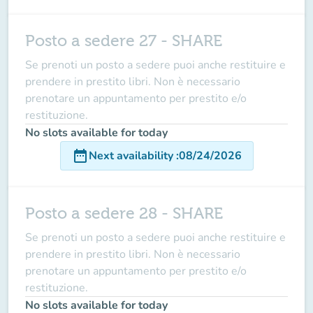
Posto a sedere 27 - SHARE
Se prenoti un posto a sedere puoi anche restituire e
prendere in prestito libri. Non è necessario
prenotare un appuntamento per prestito e/o
restituzione.
No slots available for today
date_range
Next availability
:
08/24/2026
Posto a sedere 28 - SHARE
Se prenoti un posto a sedere puoi anche restituire e
prendere in prestito libri. Non è necessario
prenotare un appuntamento per prestito e/o
restituzione.
No slots available for today