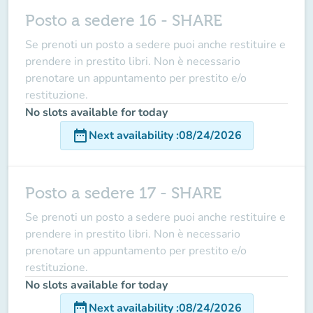
Posto a sedere 16 - SHARE
Se prenoti un posto a sedere puoi anche restituire e
prendere in prestito libri. Non è necessario
prenotare un appuntamento per prestito e/o
restituzione.
No slots available for today
date_range
Next availability
:
08/24/2026
Posto a sedere 17 - SHARE
Se prenoti un posto a sedere puoi anche restituire e
prendere in prestito libri. Non è necessario
prenotare un appuntamento per prestito e/o
restituzione.
No slots available for today
date_range
Next availability
:
08/24/2026