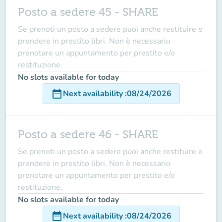
Posto a sedere 45 - SHARE
Se prenoti un posto a sedere puoi anche restituire e
prendere in prestito libri. Non è necessario
prenotare un appuntamento per prestito e/o
restituzione.
No slots available for today
date_range
Next availability
:
08/24/2026
Posto a sedere 46 - SHARE
Se prenoti un posto a sedere puoi anche restituire e
prendere in prestito libri. Non è necessario
prenotare un appuntamento per prestito e/o
restituzione.
No slots available for today
date_range
Next availability
:
08/24/2026