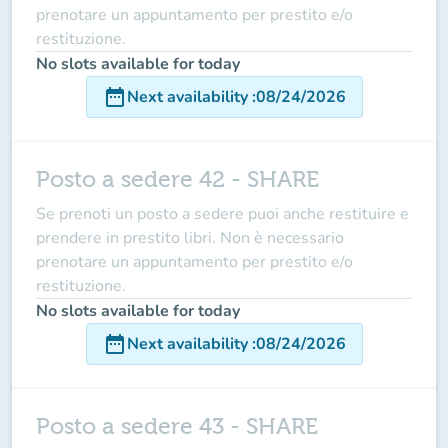
prenotare un appuntamento per prestito e/o
restituzione.
No slots available for today
date_range
Next availability
:
08/24/2026
Posto a sedere 42 - SHARE
Se prenoti un posto a sedere puoi anche restituire e
prendere in prestito libri. Non è necessario
prenotare un appuntamento per prestito e/o
restituzione.
No slots available for today
date_range
Next availability
:
08/24/2026
Posto a sedere 43 - SHARE