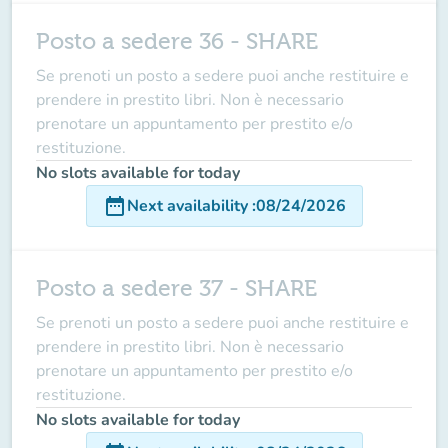
Posto a sedere 36 - SHARE
Se prenoti un posto a sedere puoi anche restituire e
prendere in prestito libri. Non è necessario
prenotare un appuntamento per prestito e/o
restituzione.
No slots available for today
date_range
Next availability
:
08/24/2026
Posto a sedere 37 - SHARE
Se prenoti un posto a sedere puoi anche restituire e
prendere in prestito libri. Non è necessario
prenotare un appuntamento per prestito e/o
restituzione.
No slots available for today