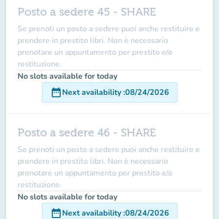
Posto a sedere 45 - SHARE
Se prenoti un posto a sedere puoi anche restituire e
prendere in prestito libri. Non è necessario
prenotare un appuntamento per prestito e/o
restituzione.
No slots available for today
date_range
Next availability
:
08/24/2026
Posto a sedere 46 - SHARE
Se prenoti un posto a sedere puoi anche restituire e
prendere in prestito libri. Non è necessario
prenotare un appuntamento per prestito e/o
restituzione.
No slots available for today
date_range
Next availability
:
08/24/2026