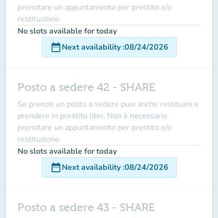
prenotare un appuntamento per prestito e/o
restituzione.
No slots available for today
date_range
Next availability
:
08/24/2026
Posto a sedere 42 - SHARE
Se prenoti un posto a sedere puoi anche restituire e
prendere in prestito libri. Non è necessario
prenotare un appuntamento per prestito e/o
restituzione.
No slots available for today
date_range
Next availability
:
08/24/2026
Posto a sedere 43 - SHARE