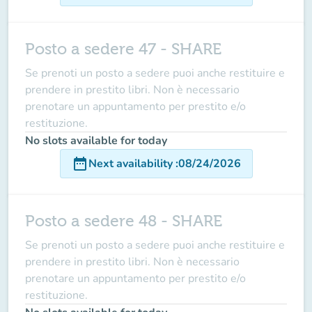
Posto a sedere 47 - SHARE
Se prenoti un posto a sedere puoi anche restituire e
prendere in prestito libri. Non è necessario
prenotare un appuntamento per prestito e/o
restituzione.
No slots available for today
date_range
Next availability
:
08/24/2026
Posto a sedere 48 - SHARE
Se prenoti un posto a sedere puoi anche restituire e
prendere in prestito libri. Non è necessario
prenotare un appuntamento per prestito e/o
restituzione.