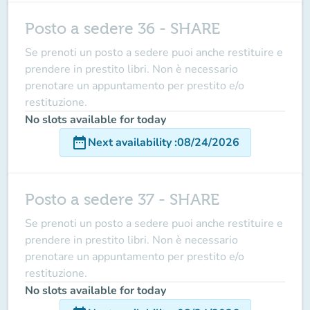
Posto a sedere 36 - SHARE
Se prenoti un posto a sedere puoi anche restituire e
prendere in prestito libri. Non è necessario
prenotare un appuntamento per prestito e/o
restituzione.
No slots available for today
date_range
Next availability
:
08/24/2026
Posto a sedere 37 - SHARE
Se prenoti un posto a sedere puoi anche restituire e
prendere in prestito libri. Non è necessario
prenotare un appuntamento per prestito e/o
restituzione.
No slots available for today