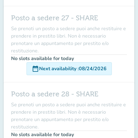
Posto a sedere 27 - SHARE
Se prenoti un posto a sedere puoi anche restituire e
prendere in prestito libri. Non è necessario
prenotare un appuntamento per prestito e/o
restituzione.
No slots available for today
date_range
Next availability
:
08/24/2026
Posto a sedere 28 - SHARE
Se prenoti un posto a sedere puoi anche restituire e
prendere in prestito libri. Non è necessario
prenotare un appuntamento per prestito e/o
restituzione.
No slots available for today