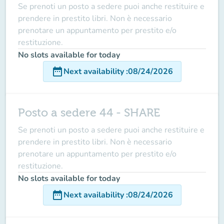
Se prenoti un posto a sedere puoi anche restituire e
prendere in prestito libri. Non è necessario
prenotare un appuntamento per prestito e/o
restituzione.
No slots available for today
date_range
Next availability
:
08/24/2026
Posto a sedere 44 - SHARE
Se prenoti un posto a sedere puoi anche restituire e
prendere in prestito libri. Non è necessario
prenotare un appuntamento per prestito e/o
restituzione.
No slots available for today
date_range
Next availability
:
08/24/2026