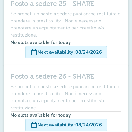
Posto a sedere 25 - SHARE
Se prenoti un posto a sedere puoi anche restituire e
prendere in prestito libri. Non è necessario
prenotare un appuntamento per prestito e/o
restituzione.
No slots available for today
date_range
Next availability
:
08/24/2026
Posto a sedere 26 - SHARE
Se prenoti un posto a sedere puoi anche restituire e
prendere in prestito libri. Non è necessario
prenotare un appuntamento per prestito e/o
restituzione.
No slots available for today
date_range
Next availability
:
08/24/2026