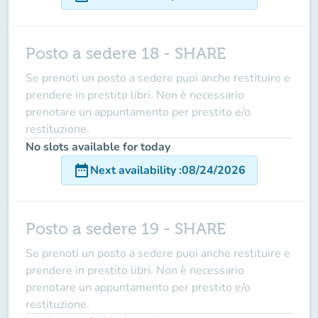
Posto a sedere 18 - SHARE
Se prenoti un posto a sedere puoi anche restituire e
prendere in prestito libri. Non è necessario
prenotare un appuntamento per prestito e/o
restituzione.
No slots available for today
date_range
Next availability
:
08/24/2026
Posto a sedere 19 - SHARE
Se prenoti un posto a sedere puoi anche restituire e
prendere in prestito libri. Non è necessario
prenotare un appuntamento per prestito e/o
restituzione.