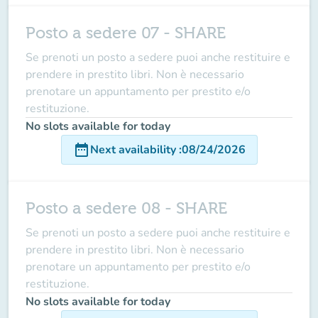
Posto a sedere 07 - SHARE
Se prenoti un posto a sedere puoi anche restituire e
prendere in prestito libri. Non è necessario
prenotare un appuntamento per prestito e/o
restituzione.
No slots available for today
date_range
Next availability
:
08/24/2026
Posto a sedere 08 - SHARE
Se prenoti un posto a sedere puoi anche restituire e
prendere in prestito libri. Non è necessario
prenotare un appuntamento per prestito e/o
restituzione.
No slots available for today