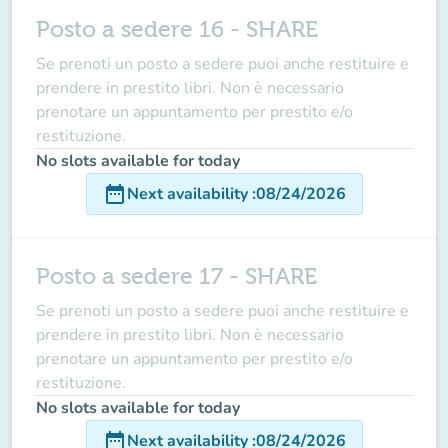
Posto a sedere 16 - SHARE
Se prenoti un posto a sedere puoi anche restituire e
prendere in prestito libri. Non è necessario
prenotare un appuntamento per prestito e/o
restituzione.
No slots available for today
date_range
Next availability
:
08/24/2026
Posto a sedere 17 - SHARE
Se prenoti un posto a sedere puoi anche restituire e
prendere in prestito libri. Non è necessario
prenotare un appuntamento per prestito e/o
restituzione.
No slots available for today
date_range
Next availability
:
08/24/2026