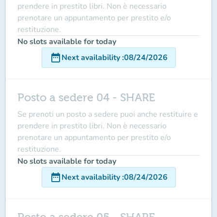
prendere in prestito libri. Non è necessario
prenotare un appuntamento per prestito e/o
restituzione.
No slots available for today
date_range
Next availability
:
08/24/2026
Posto a sedere 04 - SHARE
Se prenoti un posto a sedere puoi anche restituire e
prendere in prestito libri. Non è necessario
prenotare un appuntamento per prestito e/o
restituzione.
No slots available for today
date_range
Next availability
:
08/24/2026