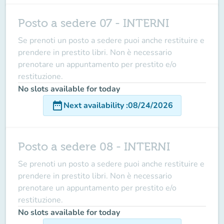
Posto a sedere 07 - INTERNI
Se prenoti un posto a sedere puoi anche restituire e
prendere in prestito libri. Non è necessario
prenotare un appuntamento per prestito e/o
restituzione.
No slots available for today
date_range
Next availability
:
08/24/2026
Posto a sedere 08 - INTERNI
Se prenoti un posto a sedere puoi anche restituire e
prendere in prestito libri. Non è necessario
prenotare un appuntamento per prestito e/o
restituzione.
No slots available for today