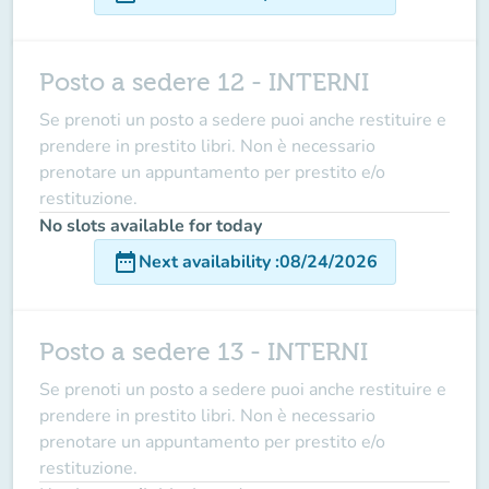
Posto a sedere 12 - INTERNI
Se prenoti un posto a sedere puoi anche restituire e
prendere in prestito libri. Non è necessario
prenotare un appuntamento per prestito e/o
restituzione.
No slots available for today
date_range
Next availability
:
08/24/2026
Posto a sedere 13 - INTERNI
Se prenoti un posto a sedere puoi anche restituire e
prendere in prestito libri. Non è necessario
prenotare un appuntamento per prestito e/o
restituzione.