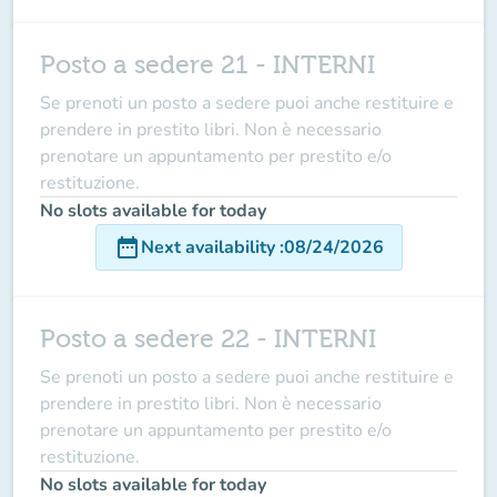
Posto a sedere 21 - INTERNI
Se prenoti un posto a sedere puoi anche restituire e
prendere in prestito libri. Non è necessario
prenotare un appuntamento per prestito e/o
restituzione.
No slots available for today
date_range
Next availability
:
08/24/2026
Posto a sedere 22 - INTERNI
Se prenoti un posto a sedere puoi anche restituire e
prendere in prestito libri. Non è necessario
prenotare un appuntamento per prestito e/o
restituzione.
No slots available for today