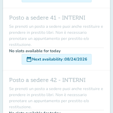
Posto a sedere 41 - INTERNI
Se prenoti un posto a sedere puoi anche restituire e
prendere in prestito libri. Non è necessario
prenotare un appuntamento per prestito e/o
restituzione.
No slots available for today
date_range
Next availability
:
08/24/2026
Posto a sedere 42 - INTERNI
Se prenoti un posto a sedere puoi anche restituire e
prendere in prestito libri. Non è necessario
prenotare un appuntamento per prestito e/o
restituzione.