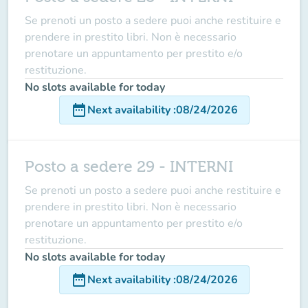
Se prenoti un posto a sedere puoi anche restituire e
prendere in prestito libri. Non è necessario
prenotare un appuntamento per prestito e/o
restituzione.
No slots available for today
date_range
Next availability
:
08/24/2026
Posto a sedere 29 - INTERNI
Se prenoti un posto a sedere puoi anche restituire e
prendere in prestito libri. Non è necessario
prenotare un appuntamento per prestito e/o
restituzione.
No slots available for today
date_range
Next availability
:
08/24/2026