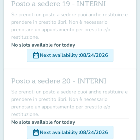
Posto a sedere 19 - INTERNI
Se prenoti un posto a sedere puoi anche restituire e
prendere in prestito libri. Non è necessario
prenotare un appuntamento per prestito e/o
restituzione.
No slots available for today
date_range
Next availability
:
08/24/2026
Posto a sedere 20 - INTERNI
Se prenoti un posto a sedere puoi anche restituire e
prendere in prestito libri. Non è necessario
prenotare un appuntamento per prestito e/o
restituzione.
No slots available for today
date_range
Next availability
:
08/24/2026