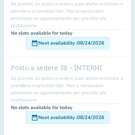
Se prenoti un posto a sedere puoi anche restituire e
prendere in prestito libri. Non è necessario
prenotare un appuntamento per prestito e/o
restituzione.
No slots available for today
date_range
Next availability
:
08/24/2026
Posto a sedere 38 - INTERNI
Se prenoti un posto a sedere puoi anche restituire e
prendere in prestito libri. Non è necessario
prenotare un appuntamento per prestito e/o
restituzione.
No slots available for today
date_range
Next availability
:
08/24/2026