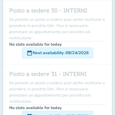
Posto a sedere 30 - INTERNI
Se prenoti un posto a sedere puoi anche restituire e
prendere in prestito libri. Non è necessario
prenotare un appuntamento per prestito e/o
restituzione.
No slots available for today
date_range
Next availability
:
08/24/2026
Posto a sedere 31 - INTERNI
Se prenoti un posto a sedere puoi anche restituire e
prendere in prestito libri. Non è necessario
prenotare un appuntamento per prestito e/o
restituzione.
No slots available for today