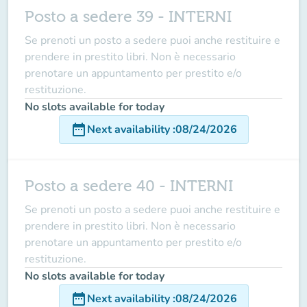
Posto a sedere 39 - INTERNI
Se prenoti un posto a sedere puoi anche restituire e
prendere in prestito libri. Non è necessario
prenotare un appuntamento per prestito e/o
restituzione.
No slots available for today
date_range
Next availability
:
08/24/2026
Posto a sedere 40 - INTERNI
Se prenoti un posto a sedere puoi anche restituire e
prendere in prestito libri. Non è necessario
prenotare un appuntamento per prestito e/o
restituzione.
No slots available for today
date_range
Next availability
:
08/24/2026