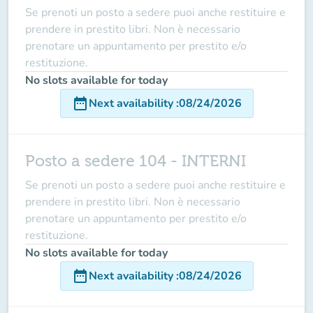
Se prenoti un posto a sedere puoi anche restituire e
prendere in prestito libri. Non è necessario
prenotare un appuntamento per prestito e/o
restituzione.
No slots available for today
date_range
Next availability
:
08/24/2026
Posto a sedere 104 - INTERNI
Se prenoti un posto a sedere puoi anche restituire e
prendere in prestito libri. Non è necessario
prenotare un appuntamento per prestito e/o
restituzione.
No slots available for today
date_range
Next availability
:
08/24/2026