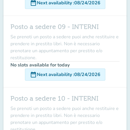
date_range
Next availability
:
08/24/2026
Posto a sedere 09 - INTERNI
Se prenoti un posto a sedere puoi anche restituire e
prendere in prestito libri. Non è necessario
prenotare un appuntamento per prestito e/o
restituzione.
No slots available for today
date_range
Next availability
:
08/24/2026
Posto a sedere 10 - INTERNI
Se prenoti un posto a sedere puoi anche restituire e
prendere in prestito libri. Non è necessario
prenotare un appuntamento per prestito e/o
restituzione.