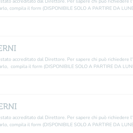
stato accreditato dal Direttore
. Per sapere chi può richiedere l
i farlo, compila il form (DISPONIBILE SOLO A PARTIRE DA L
TERNI
stato accreditato dal Direttore
. Per sapere chi può richiedere l
i farlo, compila il form (DISPONIBILE SOLO A PARTIRE DA L
TERNI
stato accreditato dal Direttore
. Per sapere chi può richiedere l
i farlo, compila il form (DISPONIBILE SOLO A PARTIRE DA L