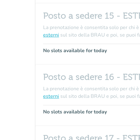
Posto a sedere 15 - ES
La prenotazione è consentita solo per chi è 
esterni
sul sito della BRAU e poi, se puo
No slots available for today
Posto a sedere 16 - ES
La prenotazione è consentita solo per chi è 
esterni
sul sito della BRAU e poi, se puo
No slots available for today
Posto a sedere 17 - ES