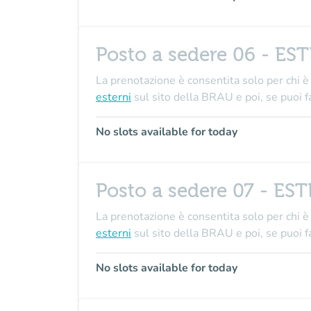
Posto a sedere 06 - ES
La prenotazione è consentita solo per chi è 
esterni
sul sito della BRAU e poi, se puo
No slots available for today
Posto a sedere 07 - ES
La prenotazione è consentita solo per chi è 
esterni
sul sito della BRAU e poi, se puo
No slots available for today