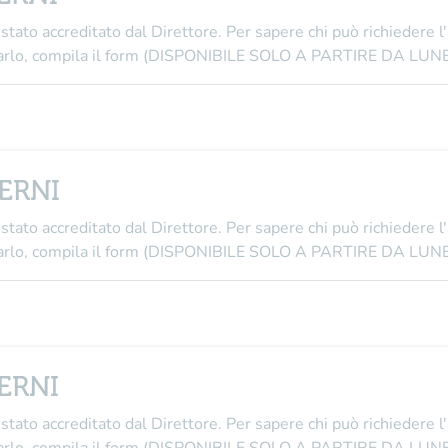
stato accreditato dal Direttore
. Per sapere chi può richiedere l
i farlo, compila il form (DISPONIBILE SOLO A PARTIRE DA L
TERNI
stato accreditato dal Direttore
. Per sapere chi può richiedere l
i farlo, compila il form (DISPONIBILE SOLO A PARTIRE DA L
TERNI
stato accreditato dal Direttore
. Per sapere chi può richiedere l