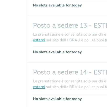
No slots available for today
Posto a sedere 13 - ES
La prenotazione è consentita solo per chi è 
esterni
sul sito della BRAU e poi, se puo
No slots available for today
Posto a sedere 14 - ES
La prenotazione è consentita solo per chi è 
esterni
sul sito della BRAU e poi, se puo
No slots available for today