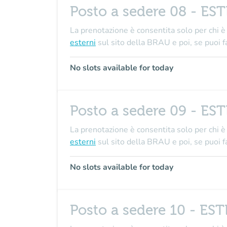
Posto a sedere 08 - ES
La prenotazione è consentita solo per chi è 
esterni
sul sito della BRAU e poi, se puo
No slots available for today
Posto a sedere 09 - ES
La prenotazione è consentita solo per chi è 
esterni
sul sito della BRAU e poi, se puo
No slots available for today
Posto a sedere 10 - ES