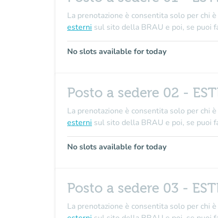
La prenotazione è consentita solo per chi è 
esterni
sul sito della BRAU e poi, se puo
No slots available for today
Posto a sedere 02 - ES
La prenotazione è consentita solo per chi è 
esterni
sul sito della BRAU e poi, se puo
No slots available for today
Posto a sedere 03 - ES
La prenotazione è consentita solo per chi è 