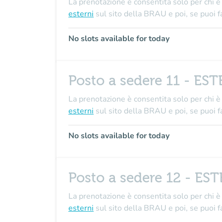
La prenotazione è consentita solo per chi è 
esterni
sul sito della BRAU e poi, se puo
No slots available for today
Posto a sedere 11 - ES
La prenotazione è consentita solo per chi è 
esterni
sul sito della BRAU e poi, se puo
No slots available for today
Posto a sedere 12 - ES
La prenotazione è consentita solo per chi è 
esterni
sul sito della BRAU e poi, se puo