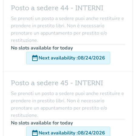
Posto a sedere 44 - INTERNI
Se prenoti un posto a sedere puoi anche restituire e
prendere in prestito libri. Non è necessario
prenotare un appuntamento per prestito e/o
restituzione.
No slots available for today
date_range
Next availability
:
08/24/2026
Posto a sedere 45 - INTERNI
Se prenoti un posto a sedere puoi anche restituire e
prendere in prestito libri. Non è necessario
prenotare un appuntamento per prestito e/o
restituzione.
No slots available for today
date_range
Next availability
:
08/24/2026