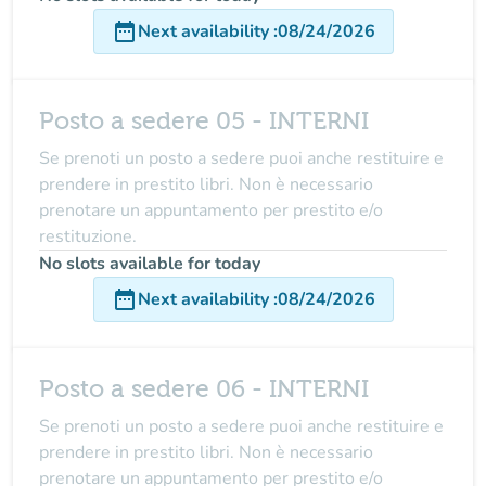
date_range
Next availability
:
08/24/2026
Posto a sedere 05 - INTERNI
Se prenoti un posto a sedere puoi anche restituire e
prendere in prestito libri. Non è necessario
prenotare un appuntamento per prestito e/o
restituzione.
No slots available for today
date_range
Next availability
:
08/24/2026
Posto a sedere 06 - INTERNI
Se prenoti un posto a sedere puoi anche restituire e
prendere in prestito libri. Non è necessario
prenotare un appuntamento per prestito e/o