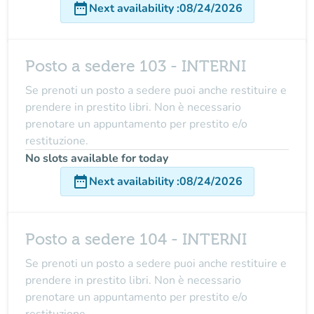
date_range
Next availability
:
08/24/2026
Posto a sedere 103 - INTERNI
Se prenoti un posto a sedere puoi anche restituire e
prendere in prestito libri. Non è necessario
prenotare un appuntamento per prestito e/o
restituzione.
No slots available for today
date_range
Next availability
:
08/24/2026
Posto a sedere 104 - INTERNI
Se prenoti un posto a sedere puoi anche restituire e
prendere in prestito libri. Non è necessario
prenotare un appuntamento per prestito e/o