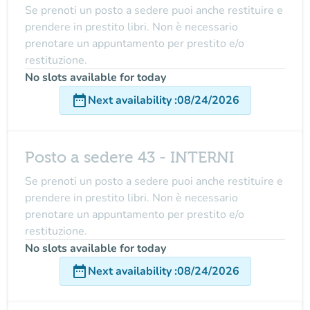
Se prenoti un posto a sedere puoi anche restituire e
prendere in prestito libri. Non è necessario
prenotare un appuntamento per prestito e/o
restituzione.
No slots available for today
date_range
Next availability
:
08/24/2026
Posto a sedere 43 - INTERNI
Se prenoti un posto a sedere puoi anche restituire e
prendere in prestito libri. Non è necessario
prenotare un appuntamento per prestito e/o
restituzione.
No slots available for today
date_range
Next availability
:
08/24/2026