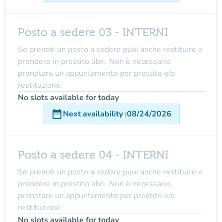
Posto a sedere 03 - INTERNI
Se prenoti un posto a sedere puoi anche restituire e
prendere in prestito libri. Non è necessario
prenotare un appuntamento per prestito e/o
restituzione.
No slots available for today
date_range
Next availability
:
08/24/2026
Posto a sedere 04 - INTERNI
Se prenoti un posto a sedere puoi anche restituire e
prendere in prestito libri. Non è necessario
prenotare un appuntamento per prestito e/o
restituzione.
No slots available for today