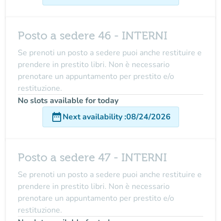
Posto a sedere 46 - INTERNI
Se prenoti un posto a sedere puoi anche restituire e
prendere in prestito libri. Non è necessario
prenotare un appuntamento per prestito e/o
restituzione.
No slots available for today
date_range
Next availability
:
08/24/2026
Posto a sedere 47 - INTERNI
Se prenoti un posto a sedere puoi anche restituire e
prendere in prestito libri. Non è necessario
prenotare un appuntamento per prestito e/o
restituzione.