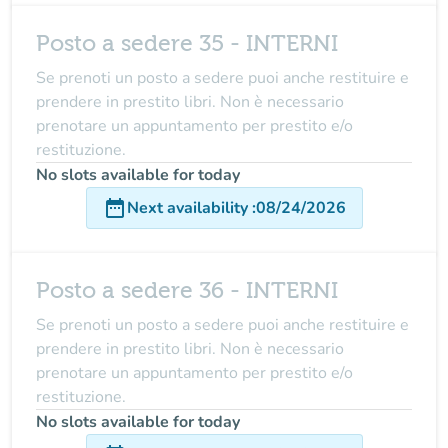
Posto a sedere 35 - INTERNI
Se prenoti un posto a sedere puoi anche restituire e
prendere in prestito libri. Non è necessario
prenotare un appuntamento per prestito e/o
restituzione.
No slots available for today
date_range
Next availability
:
08/24/2026
Posto a sedere 36 - INTERNI
Se prenoti un posto a sedere puoi anche restituire e
prendere in prestito libri. Non è necessario
prenotare un appuntamento per prestito e/o
restituzione.
No slots available for today