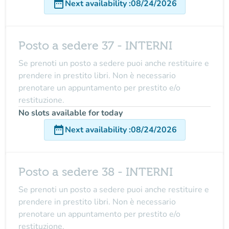
date_range
Next availability
:
08/24/2026
Posto a sedere 37 - INTERNI
Se prenoti un posto a sedere puoi anche restituire e
prendere in prestito libri. Non è necessario
prenotare un appuntamento per prestito e/o
restituzione.
No slots available for today
date_range
Next availability
:
08/24/2026
Posto a sedere 38 - INTERNI
Se prenoti un posto a sedere puoi anche restituire e
prendere in prestito libri. Non è necessario
prenotare un appuntamento per prestito e/o
restituzione.