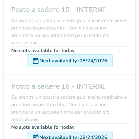
Posto a sedere 15 - INTERNI
Se prenoti un posto a sedere puoi anche restituire e
prendere in prestito libri. Non è necessario
prenotare un appuntamento per prestito e/o
restituzione.
No slots available for today
date_range
Next availability
:
08/24/2026
Posto a sedere 16 - INTERNI
Se prenoti un posto a sedere puoi anche restituire e
prendere in prestito libri. Non è necessario
prenotare un appuntamento per prestito e/o
restituzione.
No slots available for today
date_range
Next availability
:
08/24/2026