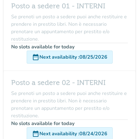
Posto a sedere 01 - INTERNI
Se prenoti un posto a sedere puoi anche restituire e
prendere in prestito libri. Non è necessario
prenotare un appuntamento per prestito e/o
restituzione.
No slots available for today
date_range
Next availability
:
08/25/2026
Posto a sedere 02 - INTERNI
Se prenoti un posto a sedere puoi anche restituire e
prendere in prestito libri. Non è necessario
prenotare un appuntamento per prestito e/o
restituzione.
No slots available for today
date_range
Next availability
:
08/24/2026