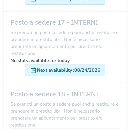
Posto a sedere 17 - INTERNI
Se prenoti un posto a sedere puoi anche restituire e
prendere in prestito libri. Non è necessario
prenotare un appuntamento per prestito e/o
restituzione.
No slots available for today
date_range
Next availability
:
08/24/2026
Posto a sedere 18 - INTERNI
Se prenoti un posto a sedere puoi anche restituire e
prendere in prestito libri. Non è necessario
prenotare un appuntamento per prestito e/o
restituzione.