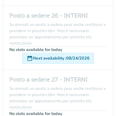
Posto a sedere 26 - INTERNI
Se prenoti un posto a sedere puoi anche restituire e
prendere in prestito libri. Non è necessario
prenotare un appuntamento per prestito e/o
restituzione.
No slots available for today
date_range
Next availability
:
08/24/2026
Posto a sedere 27 - INTERNI
Se prenoti un posto a sedere puoi anche restituire e
prendere in prestito libri. Non è necessario
prenotare un appuntamento per prestito e/o
restituzione.
No slots available for today