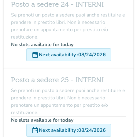
Posto a sedere 24 - INTERNI
Se prenoti un posto a sedere puoi anche restituire e
prendere in prestito libri. Non è necessario
prenotare un appuntamento per prestito e/o
restituzione.
No slots available for today
date_range
Next availability
:
08/24/2026
Posto a sedere 25 - INTERNI
Se prenoti un posto a sedere puoi anche restituire e
prendere in prestito libri. Non è necessario
prenotare un appuntamento per prestito e/o
restituzione.
No slots available for today
date_range
Next availability
:
08/24/2026