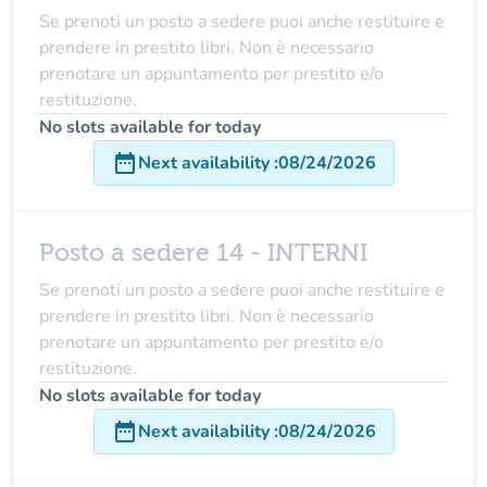
Se prenoti un posto a sedere puoi anche restituire e
prendere in prestito libri. Non è necessario
prenotare un appuntamento per prestito e/o
restituzione.
No slots available for today
date_range
Next availability
:
08/24/2026
Posto a sedere 14 - INTERNI
Se prenoti un posto a sedere puoi anche restituire e
prendere in prestito libri. Non è necessario
prenotare un appuntamento per prestito e/o
restituzione.
No slots available for today
date_range
Next availability
:
08/24/2026