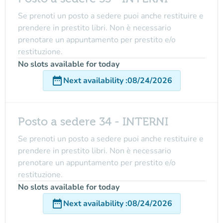
Se prenoti un posto a sedere puoi anche restituire e
prendere in prestito libri. Non è necessario
prenotare un appuntamento per prestito e/o
restituzione.
No slots available for today
date_range
Next availability
:
08/24/2026
Posto a sedere 34 - INTERNI
Se prenoti un posto a sedere puoi anche restituire e
prendere in prestito libri. Non è necessario
prenotare un appuntamento per prestito e/o
restituzione.
No slots available for today
date_range
Next availability
:
08/24/2026