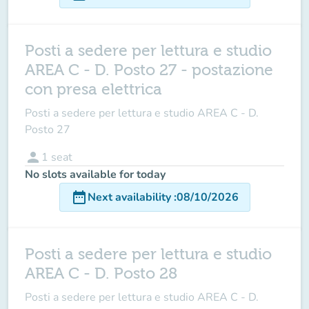
Posti a sedere per lettura e studio
AREA C - D. Posto 27 - postazione
con presa elettrica
Posti a sedere per lettura e studio AREA C - D.
Posto 27
person
1
seat
No slots available for today
date_range
Next availability
:
08/10/2026
Posti a sedere per lettura e studio
AREA C - D. Posto 28
Posti a sedere per lettura e studio AREA C - D.