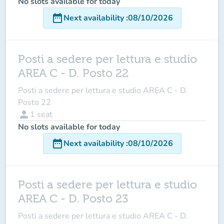
No slots available for today
date_range
Next availability
:
08/10/2026
Posti a sedere per lettura e studio
AREA C - D. Posto 22
Posti a sedere per lettura e studio AREA C - D.
Posto 22
person
1
seat
No slots available for today
date_range
Next availability
:
08/10/2026
Posti a sedere per lettura e studio
AREA C - D. Posto 23
Posti a sedere per lettura e studio AREA C - D.