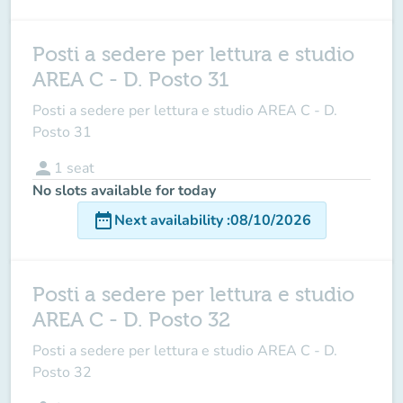
Posti a sedere per lettura e studio
AREA C - D. Posto 31
Posti a sedere per lettura e studio AREA C - D.
Posto 31
person
1
seat
No slots available for today
date_range
Next availability
:
08/10/2026
Posti a sedere per lettura e studio
AREA C - D. Posto 32
Posti a sedere per lettura e studio AREA C - D.
Posto 32