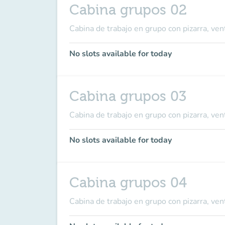
Cabina grupos 02
Cabina de trabajo en grupo con pizarra, ven
No slots available for today
Cabina grupos 03
Cabina de trabajo en grupo con pizarra, ven
No slots available for today
Cabina grupos 04
Cabina de trabajo en grupo con pizarra, ven