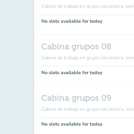
Cabina de trabajo en grupo con pizarra, ven
No slots available for today
Cabina grupos 08
Cabina de trabajo en grupo con pizarra, ven
No slots available for today
Cabina grupos 09
Cabina de trabajo en grupo con pizarra, ven
No slots available for today