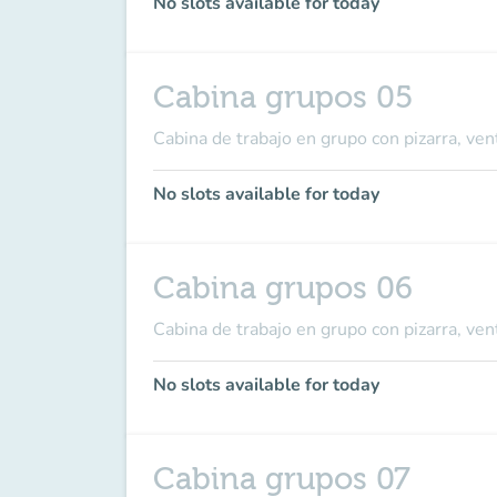
No slots available for today
Cabina grupos 05
Cabina de trabajo en grupo con pizarra, ven
No slots available for today
Cabina grupos 06
Cabina de trabajo en grupo con pizarra, ve
No slots available for today
Cabina grupos 07