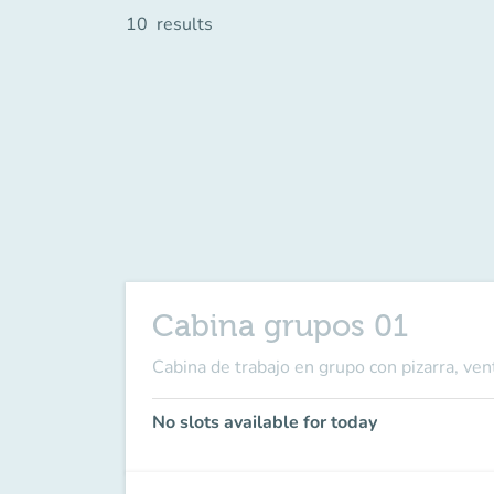
10
results
Cabina grupos 01
Cabina de trabajo en grupo con pizarra, ve
No slots available for today