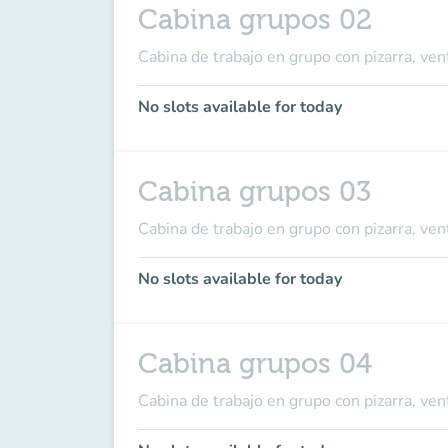
Cabina grupos 02
Cabina de trabajo en grupo con pizarra, ven
No slots available for today
Cabina grupos 03
Cabina de trabajo en grupo con pizarra, ven
No slots available for today
Cabina grupos 04
Cabina de trabajo en grupo con pizarra, ven