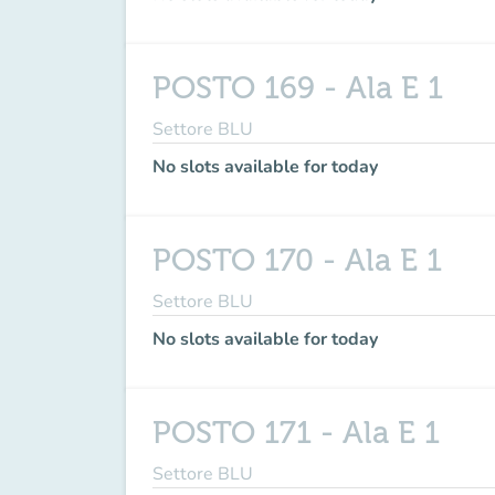
POSTO 169 - Ala E 1
Settore BLU
No slots available for today
POSTO 170 - Ala E 1
Settore BLU
No slots available for today
POSTO 171 - Ala E 1
Settore BLU