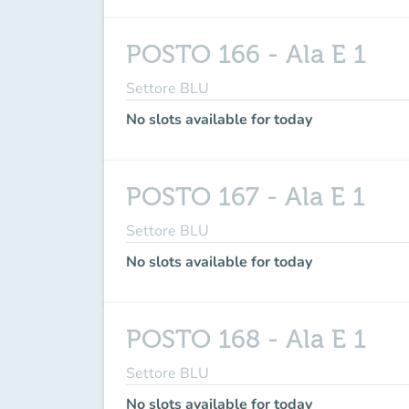
POSTO 166 - Ala E 1
Settore BLU
No slots available for today
POSTO 167 - Ala E 1
Settore BLU
No slots available for today
POSTO 168 - Ala E 1
Settore BLU
No slots available for today