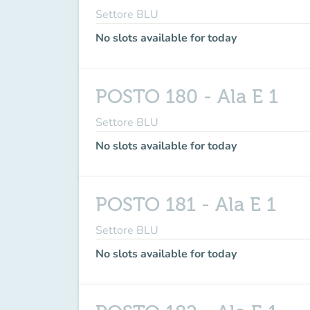
Settore BLU
No slots available for today
POSTO 180 - Ala E 1
Settore BLU
No slots available for today
POSTO 181 - Ala E 1
Settore BLU
No slots available for today