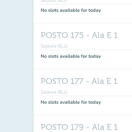
Settore BLU
No slots available for today
POSTO 175 - Ala E 1
Settore BLU
No slots available for today
POSTO 177 - Ala E 1
Settore BLU
No slots available for today
POSTO 179 - Ala E 1