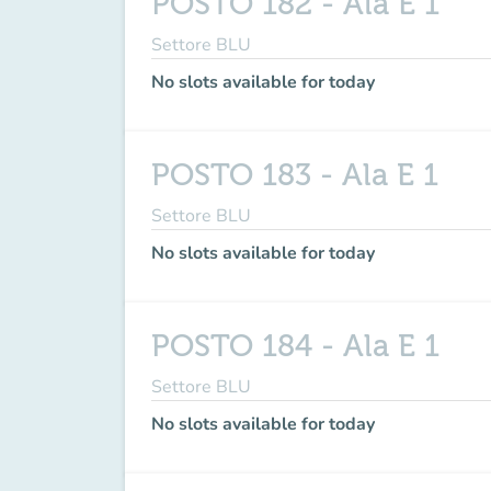
POSTO 182 - Ala E 1
Settore BLU
No slots available for today
POSTO 183 - Ala E 1
Settore BLU
No slots available for today
POSTO 184 - Ala E 1
Settore BLU
No slots available for today