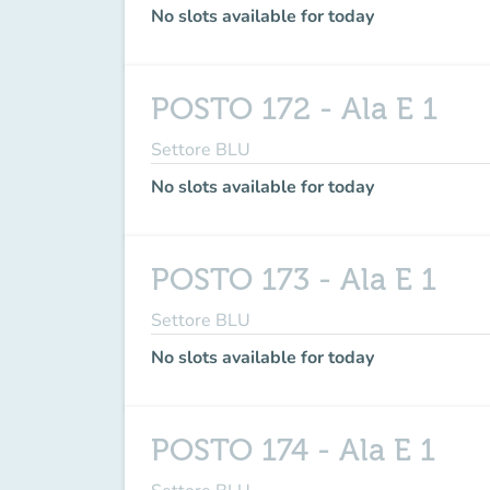
No slots available for today
POSTO 172 - Ala E 1
Settore BLU
No slots available for today
POSTO 173 - Ala E 1
Settore BLU
No slots available for today
POSTO 174 - Ala E 1