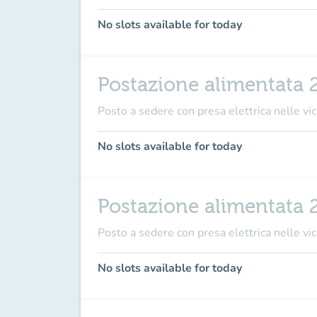
No slots available for today
Postazione alimentata 
Posto a sedere con presa elettrica nelle vici
No slots available for today
Postazione alimentata 
Posto a sedere con presa elettrica nelle vici
No slots available for today