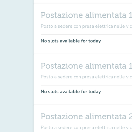
Postazione alimentata 
Posto a sedere con presa elettrica nelle vici
No slots available for today
Postazione alimentata 
Posto a sedere con presa elettrica nelle vici
No slots available for today
Postazione alimentata 
Posto a sedere con presa elettrica nelle vici