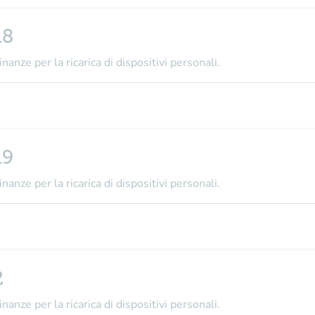
18
nanze per la ricarica di dispositivi personali.
19
nanze per la ricarica di dispositivi personali.
2
nanze per la ricarica di dispositivi personali.