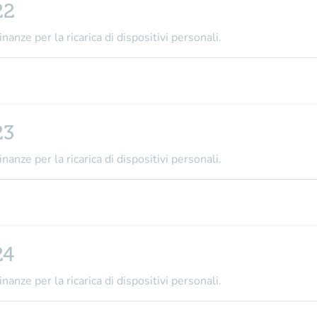
22
nanze per la ricarica di dispositivi personali.
23
nanze per la ricarica di dispositivi personali.
24
nanze per la ricarica di dispositivi personali.