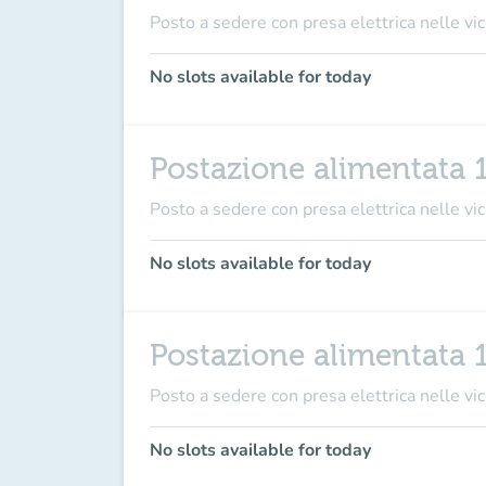
Posto a sedere con presa elettrica nelle vici
No slots available for today
Postazione alimentata 
Posto a sedere con presa elettrica nelle vici
No slots available for today
Postazione alimentata 
Posto a sedere con presa elettrica nelle vici
No slots available for today