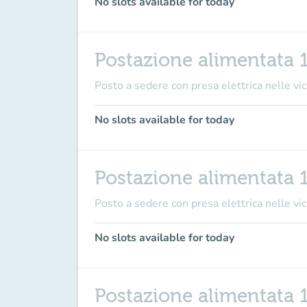
No slots available for today
Postazione alimentata 
Posto a sedere con presa elettrica nelle vici
No slots available for today
Postazione alimentata 
Posto a sedere con presa elettrica nelle vici
No slots available for today
Postazione alimentata 