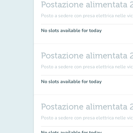
Postazione alimentata 
Posto a sedere con presa elettrica nelle vici
No slots available for today
Postazione alimentata 
Posto a sedere con presa elettrica nelle vici
No slots available for today
Postazione alimentata 
Posto a sedere con presa elettrica nelle vici
No slots available for today