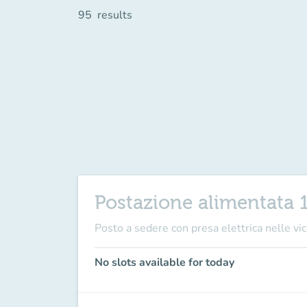
95
results
Postazione alimentata 
Posto a sedere con presa elettrica nelle vici
No slots available for today