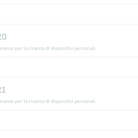
20
nanze per la ricarica di dispositivi personali.
21
nanze per la ricarica di dispositivi personali.