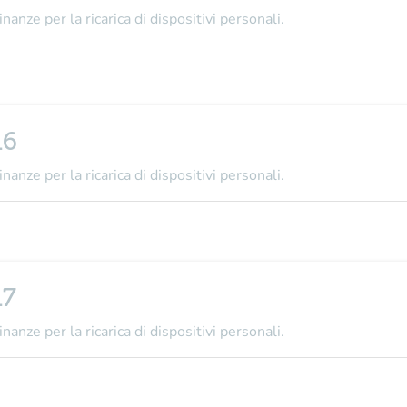
nanze per la ricarica di dispositivi personali.
16
nanze per la ricarica di dispositivi personali.
17
nanze per la ricarica di dispositivi personali.