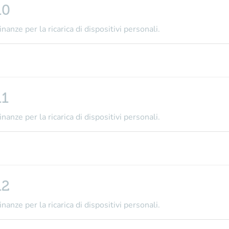
10
nanze per la ricarica di dispositivi personali.
11
nanze per la ricarica di dispositivi personali.
12
nanze per la ricarica di dispositivi personali.