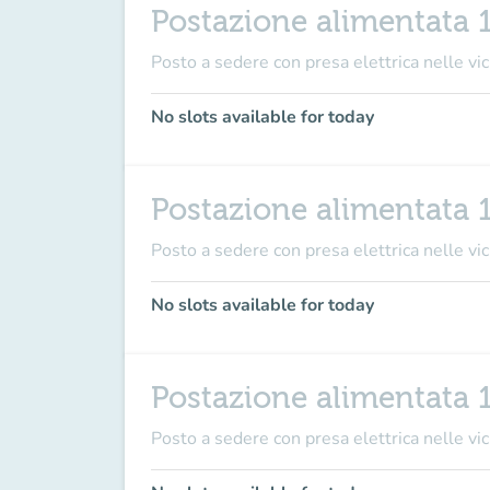
Postazione alimentata 
Posto a sedere con presa elettrica nelle vici
No slots available for today
Postazione alimentata 
Posto a sedere con presa elettrica nelle vici
No slots available for today
Postazione alimentata 
Posto a sedere con presa elettrica nelle vici