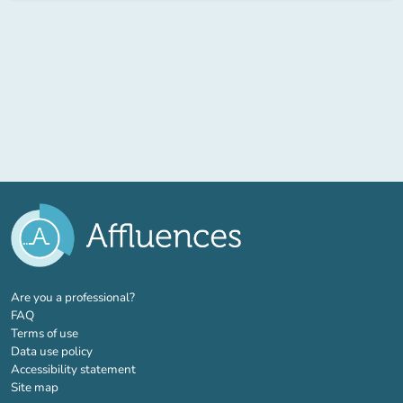
(new tab)
Are you a professional?
FAQ
Terms of use
Data use policy
Accessibility statement
Site map