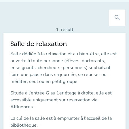
search
1
result
Salle de relaxation
Salle dédiée à la relaxation et au bien-être, elle est
ouverte à toute personne (élèves, doctorants,
enseignants-chercheurs, personnels) souhaitant
faire une pause dans sa journée, se reposer ou
méditer, seul ou en petit groupe.
Située à l'
entrée G au 1er étage à droite
, elle est
accessible uniquement
sur réservation
via
Affluences.
La clé de la salle est à
emprunter à l'accueil de la
bibliothèque
.