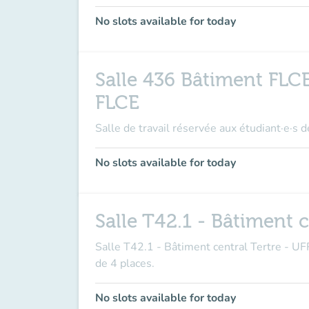
No slots available for today
Salle 436 Bâtiment FLCE 
FLCE
Salle de travail réservée aux étudiant·e·s 
No slots available for today
Salle T42.1 - Bâtiment 
Salle T42.1 - Bâtiment central Tertre - 
de 4 places.
No slots available for today