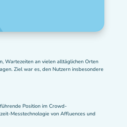
 Wartezeiten an vielen alltäglichen Orten
ragen. Ziel war es, den Nutzern insbesondere
 führende Position im Crowd-
zeit-Messtechnologie von Affluences und