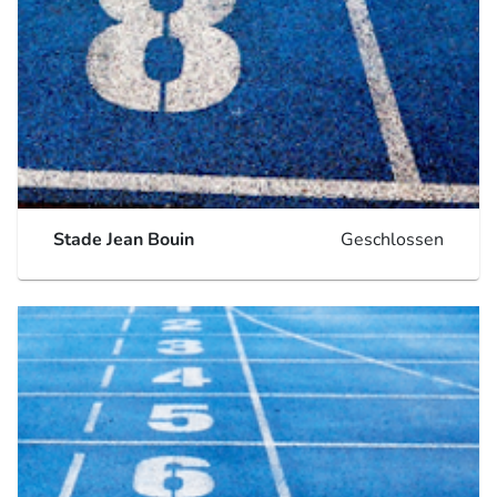
Stade Jean Bouin
Geschlossen