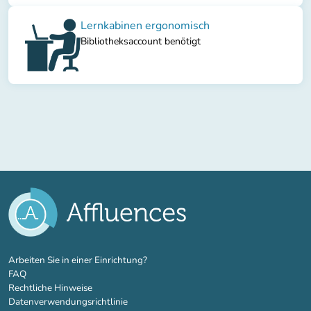
Lernkabinen ergonomisch
Bibliotheksaccount benötigt
(new tab)
Arbeiten Sie in einer Einrichtung?
FAQ
Rechtliche Hinweise
Datenverwendungsrichtlinie