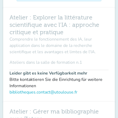
Atelier : Explorer la littérature
scientifique avec l'IA : approche
critique et pratique
Comprendre le fonctionnement des IA, leur
application dans le domaine de la recherche
scientifique et les avantages et limtes de l'IA.
Ateliers dans la
salle de formation n.1
Leider gibt es keine Verfügbarkeit mehr
Bitte kontaktieren Sie die Einrichtung für weitere
Informationen
bibliotheques.contact@utoulouse.fr
Atelier : Gérer ma bibliographie