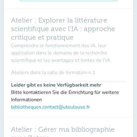
Atelier : Explorer la littérature
scientifique avec l'IA : approche
critique et pratique
Comprendre le fonctionnement des IA, leur
application dans le domaine de la recherche
scientifique et les avantages et limtes de l'IA.
Ateliers dans la
salle de formation n.1
Leider gibt es keine Verfügbarkeit mehr
Bitte kontaktieren Sie die Einrichtung für weitere
Informationen
bibliotheques.contact@utoulouse.fr
Atelier : Gérer ma bibliographie