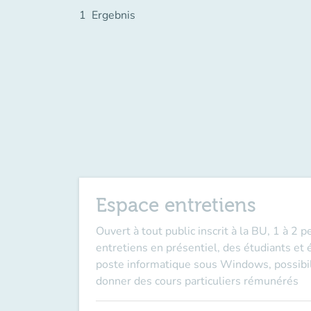
1
Ergebnis
Espace entretiens
Ouvert à tout public inscrit à la BU, 1 à 2
entretiens en présentiel, des étudiants et
poste informatique sous Windows, possibilit
donner des cours particuliers rémunérés