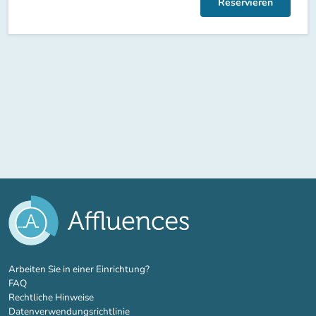
Reservieren
(new tab)
Arbeiten Sie in einer Einrichtung?
FAQ
Rechtliche Hinweise
Datenverwendungsrichtlinie