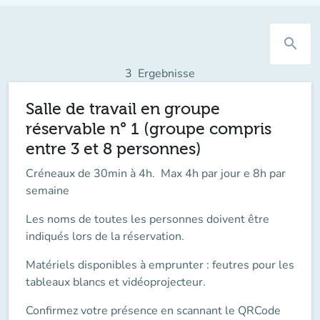
search
3
Ergebnisse
Salle de travail en groupe
réservable n° 1 (groupe compris
entre 3 et 8 personnes)
Créneaux de 30min à 4h. Max 4h par jour e 8h par
semaine
Les noms de toutes les personnes doivent être
indiqués lors de la réservation.
Matériels disponibles à emprunter : feutres pour les
tableaux blancs et vidéoprojecteur.
Confirmez votre présence en scannant le QRCode