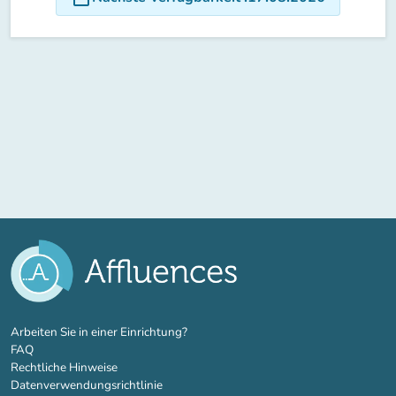
(new tab)
Arbeiten Sie in einer Einrichtung?
FAQ
Rechtliche Hinweise
Datenverwendungsrichtlinie