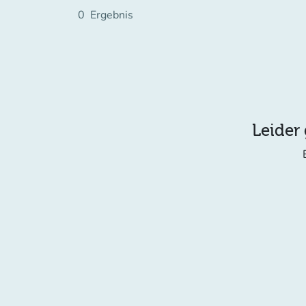
0
Ergebnis
Leider 