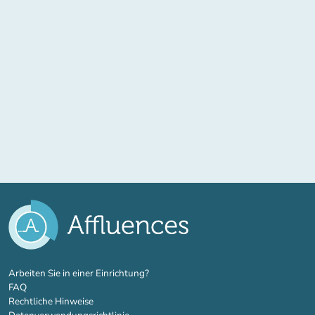
(new tab)
Arbeiten Sie in einer Einrichtung?
FAQ
Rechtliche Hinweise