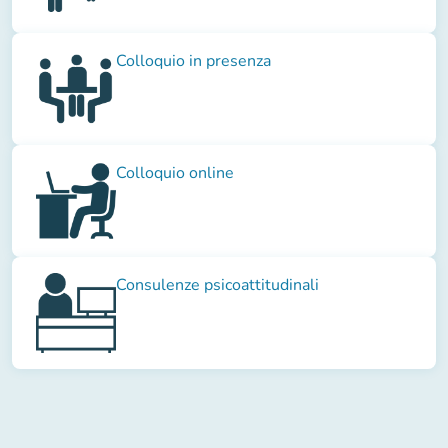
Colloquio in presenza
Colloquio online
Consulenze psicoattitudinali