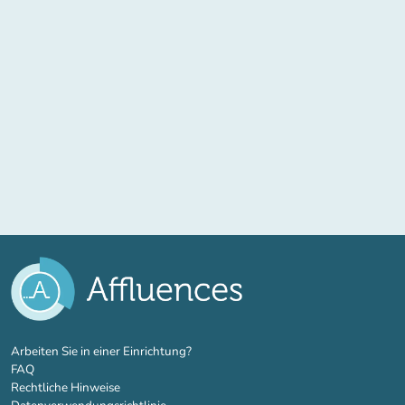
(new tab)
Arbeiten Sie in einer Einrichtung?
FAQ
Rechtliche Hinweise