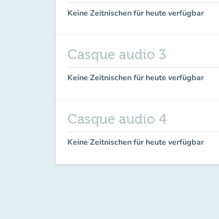
Keine Zeitnischen für heute verfügbar
Casque audio 3
Keine Zeitnischen für heute verfügbar
Casque audio 4
Keine Zeitnischen für heute verfügbar