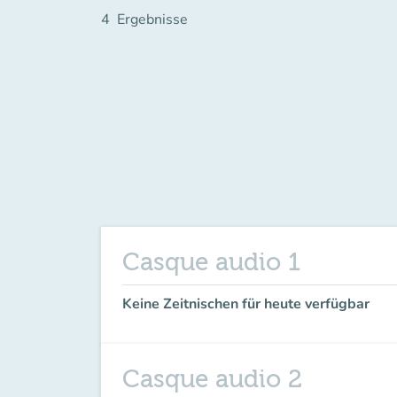
4
Ergebnisse
Casque audio 1
Keine Zeitnischen für heute verfügbar
Casque audio 2