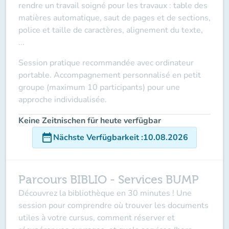
rendre un travail soigné pour les travaux : table des
matières automatique, saut de pages et de sections,
police et taille de caractères, alignement du texte,
...
Session pratique recommandée avec ordinateur
portable. Accompagnement personnalisé en petit
groupe (maximum 10 participants) pour une
approche individualisée.
Keine Zeitnischen für heute verfügbar
date_range
Nächste Verfügbarkeit
:
10.08.2026
Parcours BIBLIO - Services BUMP
Découvrez la bibliothèque en 30 minutes !
Une
session pour comprendre où trouver les documents
utiles à votre cursus, comment réserver et