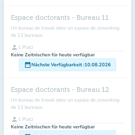
Espace doctorants - Bureau 11
Un bureau de travail dans un espace de coworking
de 12 bureaux.
person
1
Platz
Keine Zeitnischen für heute verfügbar
date_range
Nächste Verfügbarkeit
:
10.08.2026
Espace doctorants - Bureau 12
Un bureau de travail dans un espace de coworking
de 12 bureaux.
person
1
Platz
Keine Zeitnischen für heute verfügbar