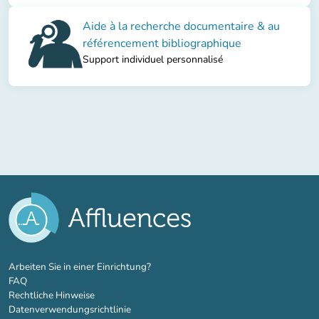
Aide à la recherche documentaire & au
référencement bibliographique
Support individuel personnalisé
(new tab)
Arbeiten Sie in einer Einrichtung?
FAQ
Rechtliche Hinweise
Datenverwendungsrichtlinie