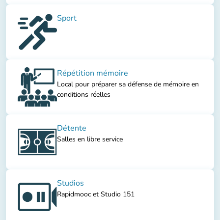
Sport
Répétition mémoire
Local pour préparer sa défense de mémoire en
conditions réelles
Détente
Salles en libre service
Studios
Rapidmooc et Studio 151